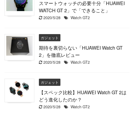
スマートウォッチの必要十分「HUAWEI
WATCH GT 2」で「できること」
2020/5/28
Watch GT2
ガジェット
期待を裏切らない「HUAWEI Watch GT
2」を徹底レビュー
2020/5/28
Watch GT2
ガジェット
【スペック比較】HUAWEI Watch GT 2は
どう進化したのか？
2020/5/28
Watch GT2