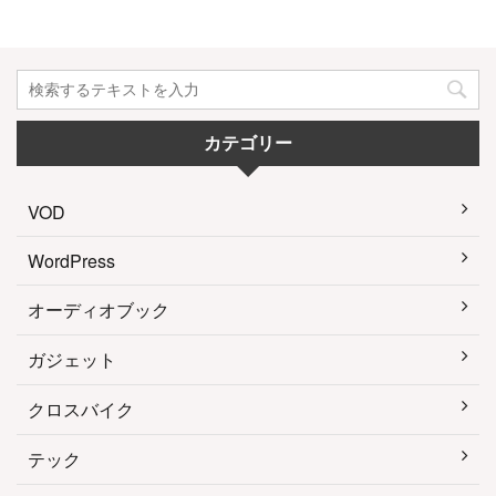
カテゴリー
VOD
WordPress
オーディオブック
ガジェット
クロスバイク
テック