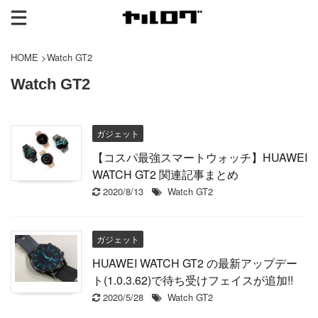
HOME
>
Watch GT2
Watch GT2
ガジェット
【コスパ最強スマートウォッチ】HUAWEI
WATCH GT2 関連記事まとめ
2020/8/13
Watch GT2
ガジェット
HUAWEI WATCH GT2 の最新アップデー
ト(1.0.3.62)で待ち受けフェイスが追加!!
2020/5/28
Watch GT2