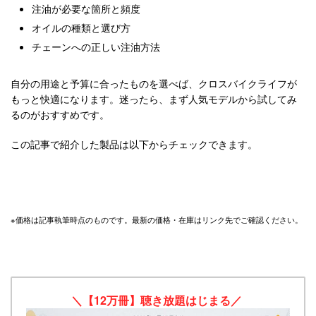
注油が必要な箇所と頻度
オイルの種類と選び方
チェーンへの正しい注油方法
自分の用途と予算に合ったものを選べば、クロスバイクライフが
もっと快適になります。迷ったら、まず人気モデルから試してみ
るのがおすすめです。
この記事で紹介した製品は以下からチェックできます。
※価格は記事執筆時点のものです。最新の価格・在庫はリンク先でご確認ください。
＼【12万冊】聴き放題はじまる／