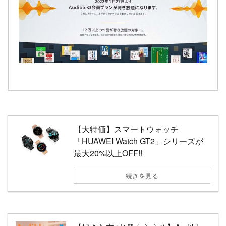
【大特価】スマートウォッチ
「HUAWEI Watch GT2」シリーズが
最大20%以上OFF!!
続きを見る