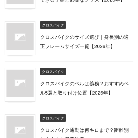
クロスバイク
クロスバイクのサイズ選び｜身長別の適
正フレームサイズ一覧【2026年】
クロスバイク
クロスバイクのベルは義務？おすすめベ
ル5選と取り付け位置【2026年】
クロスバイク
クロスバイク通勤は何キロまで？距離別