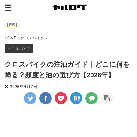
【PR】
HOME
>
クロスバイク
>
クロスバイク
クロスバイクの注油ガイド｜どこに何を
塗る？頻度と油の選び方【2026年】
2026年4月7日