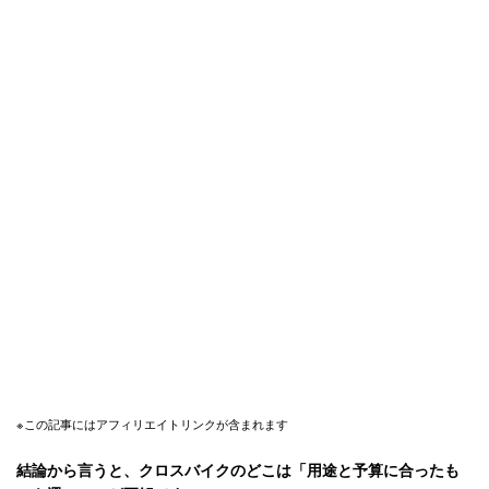
※この記事にはアフィリエイトリンクが含まれます
結論から言うと、クロスバイクのどこは「用途と予算に合ったも