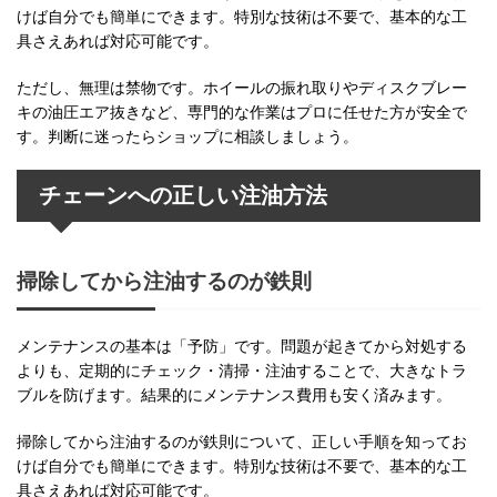
けば自分でも簡単にできます。特別な技術は不要で、基本的な工
具さえあれば対応可能です。
ただし、無理は禁物です。ホイールの振れ取りやディスクブレー
キの油圧エア抜きなど、専門的な作業はプロに任せた方が安全で
す。判断に迷ったらショップに相談しましょう。
チェーンへの正しい注油方法
掃除してから注油するのが鉄則
メンテナンスの基本は「予防」です。問題が起きてから対処する
よりも、定期的にチェック・清掃・注油することで、大きなトラ
ブルを防げます。結果的にメンテナンス費用も安く済みます。
掃除してから注油するのが鉄則について、正しい手順を知ってお
けば自分でも簡単にできます。特別な技術は不要で、基本的な工
具さえあれば対応可能です。