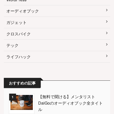
オーディオブック
ガジェット
クロスバイク
テック
ライフハック
おすすめの記事
【無料で聞ける】メンタリスト
1
DaiGoのオーディオブック全タイト
ル