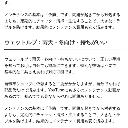
す。
メンテナンスの基本は「予防」です。問題が起きてから対処する
よりも、定期的にチェック・清掃・注油することで、大きなトラ
ブルを防げます。結果的にメンテナンス費用も安く済みます。
ウェットルブ：雨天・冬向け・持ちがいい
ウェットルブ：雨天・冬向け・持ちがいいについて、正しい手順
を知っておけば自分でも簡単にできます。特別な技術は不要で、
基本的な工具さえあれば対応可能です。
自転車ショップに依頼すると工賃がかかりますが、自分でやれば
部品代だけで済みます。YouTubeにも多くのメンテナンス動画が
あるので、初めてでも見ながらやれば問題ありません。
メンテナンスの基本は「予防」です。問題が起きてから対処する
よりも、定期的にチェック・清掃・注油することで、大きなトラ
ブルを防げます。結果的にメンテナンス費用も安く済みます。