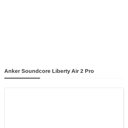
Anker Soundcore Liberty Air 2 Pro