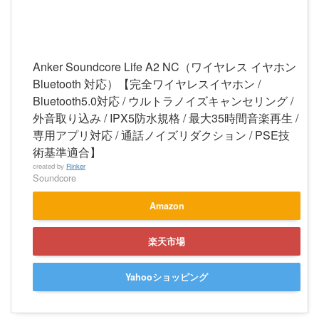
Anker Soundcore Life A2 NC（ワイヤレス イヤホン
Bluetooth 対応）【完全ワイヤレスイヤホン /
Bluetooth5.0対応 / ウルトラノイズキャンセリング /
外音取り込み / IPX5防水規格 / 最大35時間音楽再生 /
専用アプリ対応 / 通話ノイズリダクション / PSE技
術基準適合】
created by
Rinker
Soundcore
Amazon
楽天市場
Yahooショッピング