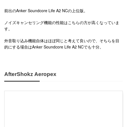
前出のAnker Soundcore Life A2 NCの上位版。
ノイズキャンセリング機能の性能はこちらの方が高くなっていま
す。
外音取り込み機能自体はほぼ同じと考えて良いので、そちらを目
的にする場合はAnker Soundcore Life A2 NCでも十分。
AfterShokz Aeropex