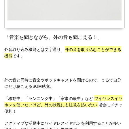
「音楽を聞きながら、外の音も聞こえる！」
外音取り込み機能とは文字通り、
外の音を取り込むことができる
機能
です。
外の音と同時に音楽やポッドキャストを聞けるので、まるで自分
にだけ聴こえるBGM感覚。
「移動中」「ランニング中」「家事の最中」など
ワイヤレスイヤ
ホンを使いたいけど、外の状況にも注意を払いたい
場合にメチャ
便利！
アクティブな活動中にワイヤレスイヤホンを利用することが多い