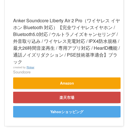
Anker Soundcore Liberty Air 2 Pro（ワイヤレス イヤ
ホン Bluetooth 対応）【完全ワイヤレスイヤホン /
Bluetooth5.0対応 / ウルトラノイズキャンセリング /
外音取り込み / ワイヤレス充電対応 / IPX4防水規格 /
最大26時間音楽再生 / 専用アプリ対応 / HearID機能 /
通話ノイズリダクション / PSE技術基準適合】ブラ
ック
created by
Rinker
Soundcore
Amazon
楽天市場
Yahooショッピング