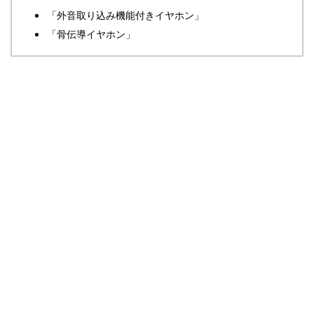
「外音取り込み機能付きイヤホン」
「骨伝導イヤホン」