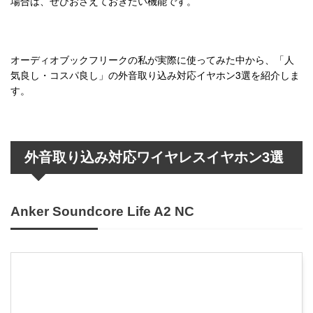
場合は、ぜひおさえておきたい機能です。
オーディオブックフリークの私が実際に使ってみた中から、「人
気良し・コスパ良し」の外音取り込み対応イヤホン3選を紹介しま
す。
外音取り込み対応ワイヤレスイヤホン3選
Anker Soundcore Life A2 NC