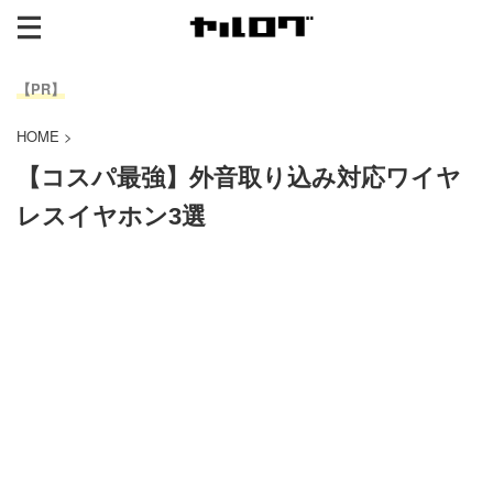
【PR】
HOME
>
【コスパ最強】外音取り込み対応ワイヤ
レスイヤホン3選