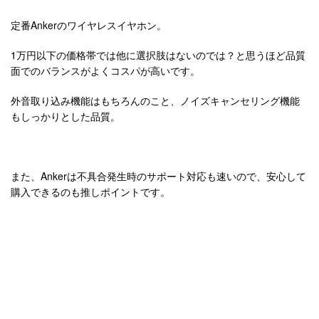
定番Ankerのワイヤレスイヤホン。
1万円以下の価格帯では他に選択肢はないのでは？と思うほど品質
面でのバランスがよくコスパが高いです。
外音取り込み機能はもちろんのこと、ノイズキャンセリング機能
もしっかりとした品質。
また、Ankerは不具合発生時のサポート対応も速いので、安心して
購入できるのも推しポイントです。