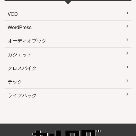
VOD
WordPress
オーディオブック
ガジェット
クロスバイク
テック
ライフハック