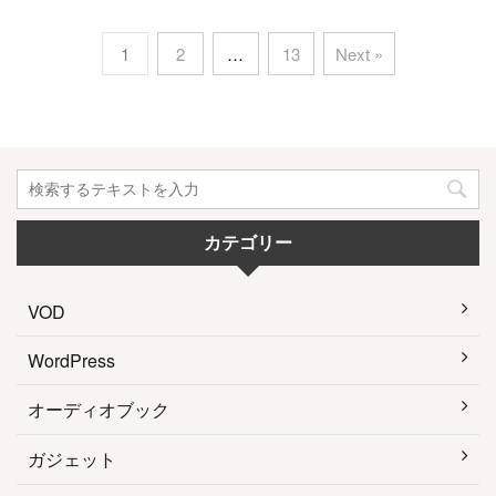
1
2
…
13
Next »
カテゴリー
VOD
WordPress
オーディオブック
ガジェット