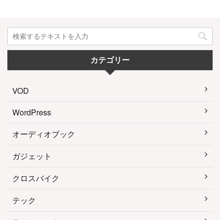
カテゴリー
VOD
WordPress
オーディオブック
ガジェット
クロスバイク
テック