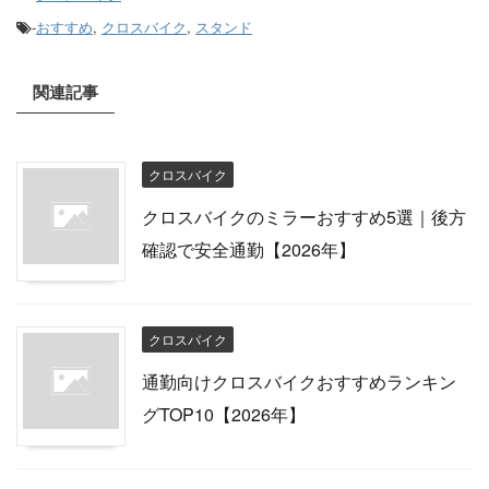
-
おすすめ
,
クロスバイク
,
スタンド
関連記事
クロスバイク
クロスバイクのミラーおすすめ5選｜後方
確認で安全通勤【2026年】
クロスバイク
通勤向けクロスバイクおすすめランキン
グTOP10【2026年】