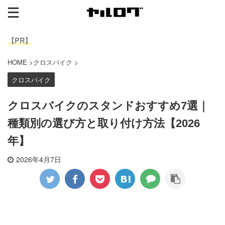
【PR】
HOME
>
クロスバイク
>
クロスバイク
クロスバイクのスタンドおすすめ7選｜
種類別の選び方と取り付け方法【2026
年】
2026年4月7日