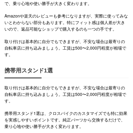
で、乗り心地や使い勝手が大きく変わります。
Amazonや楽天のレビューも参考になりますが、実際に使ってみな
いとわからない部分もあります。特にフィット感は個人差が大き
いので、返品可能なショップで購入するのも一つの手です。
取り付けは基本的に自分でもできますが、不安な場合は最寄りの
自転車店に持ち込みましょう。工賃は500〜2,000円程度が相場で
す。
携帯用スタンド1選
取り付けは基本的に自分でもできますが、不安な場合は最寄りの
自転車店に持ち込みましょう。工賃は500〜2,000円程度が相場で
す。
携帯用スタンド1選は、クロスバイクのカスタマイズでも特に効果
を実感しやすいポイントです。純正パーツから交換するだけで、
乗り心地や使い勝手が大きく変わります。