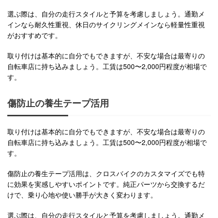
選ぶ際は、自分の走行スタイルと予算を考慮しましょう。通勤メ
インなら耐久性重視、休日のサイクリングメインなら軽量性重視
がおすすめです。
取り付けは基本的に自分でもできますが、不安な場合は最寄りの
自転車店に持ち込みましょう。工賃は500〜2,000円程度が相場で
す。
傷防止の養生テープ活用
取り付けは基本的に自分でもできますが、不安な場合は最寄りの
自転車店に持ち込みましょう。工賃は500〜2,000円程度が相場で
す。
傷防止の養生テープ活用は、クロスバイクのカスタマイズでも特
に効果を実感しやすいポイントです。純正パーツから交換するだ
けで、乗り心地や使い勝手が大きく変わります。
選ぶ際は、自分の走行スタイルと予算を考慮しましょう。通勤メ