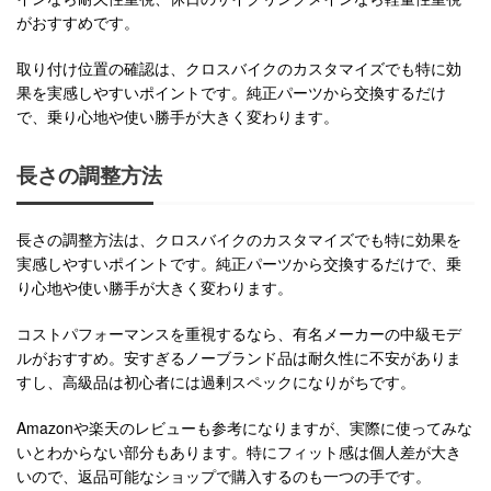
がおすすめです。
取り付け位置の確認は、クロスバイクのカスタマイズでも特に効
果を実感しやすいポイントです。純正パーツから交換するだけ
で、乗り心地や使い勝手が大きく変わります。
長さの調整方法
長さの調整方法は、クロスバイクのカスタマイズでも特に効果を
実感しやすいポイントです。純正パーツから交換するだけで、乗
り心地や使い勝手が大きく変わります。
コストパフォーマンスを重視するなら、有名メーカーの中級モデ
ルがおすすめ。安すぎるノーブランド品は耐久性に不安がありま
すし、高級品は初心者には過剰スペックになりがちです。
Amazonや楽天のレビューも参考になりますが、実際に使ってみな
いとわからない部分もあります。特にフィット感は個人差が大き
いので、返品可能なショップで購入するのも一つの手です。