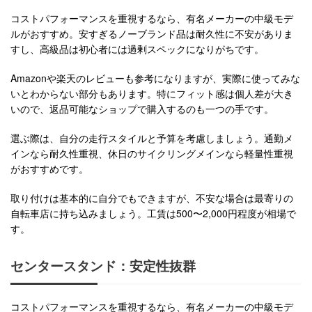
コストパフォーマンスを重視するなら、有名メーカーの中級モデ
ルがおすすめ。安すぎるノーブランド品は耐久性に不安がありま
すし、高級品は初心者には過剰スペックになりがちです。
Amazonや楽天のレビューも参考になりますが、実際に使ってみな
いとわからない部分もあります。特にフィット感は個人差が大き
いので、返品可能なショップで購入するのも一つの手です。
選ぶ際は、自分の走行スタイルと予算を考慮しましょう。通勤メ
インなら耐久性重視、休日のサイクリングメインなら軽量性重視
がおすすめです。
取り付けは基本的に自分でもできますが、不安な場合は最寄りの
自転車店に持ち込みましょう。工賃は500〜2,000円程度が相場で
す。
センタースタンド：安定性抜群
コストパフォーマンスを重視するなら、有名メーカーの中級モデ