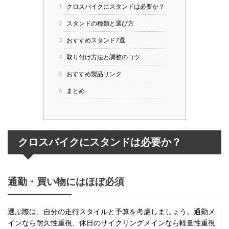
1
クロスバイクにスタンドは必要か？
2
スタンドの種類と選び方
3
おすすめスタンド7選
4
取り付け方法と調整のコツ
5
おすすめ製品リンク
6
まとめ
クロスバイクにスタンドは必要か？
通勤・買い物にはほぼ必須
選ぶ際は、自分の走行スタイルと予算を考慮しましょう。通勤メ
インなら耐久性重視、休日のサイクリングメインなら軽量性重視