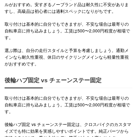
ルがおすすめ。安すぎるノーブランド品は耐久性に不安がありま
すし、高級品は初心者には過剰スペックになりがちです。
取り付けは基本的に自分でもできますが、不安な場合は最寄りの
自転車店に持ち込みましょう。工賃は500〜2,000円程度が相場で
す。
選ぶ際は、自分の走行スタイルと予算を考慮しましょう。通勤メ
インなら耐久性重視、休日のサイクリングメインなら軽量性重視
がおすすめです。
後輪ハブ固定 vs チェーンステー固定
取り付けは基本的に自分でもできますが、不安な場合は最寄りの
自転車店に持ち込みましょう。工賃は500〜2,000円程度が相場で
す。
後輪ハブ固定 vs チェーンステー固定は、クロスバイクのカスタマ
イズでも特に効果を実感しやすいポイントです。純正パーツから