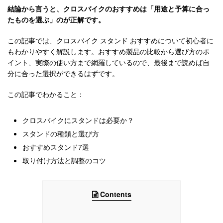
結論から言うと、クロスバイクのおすすめは「用途と予算に合っ
たものを選ぶ」のが正解です。
この記事では、クロスバイク スタンド おすすめについて初心者に
もわかりやすく解説します。おすすめ製品の比較から選び方のポ
イント、実際の使い方まで網羅しているので、最後まで読めば自
分に合った選択ができるはずです。
この記事でわかること：
クロスバイクにスタンドは必要か？
スタンドの種類と選び方
おすすめスタンド7選
取り付け方法と調整のコツ
Contents