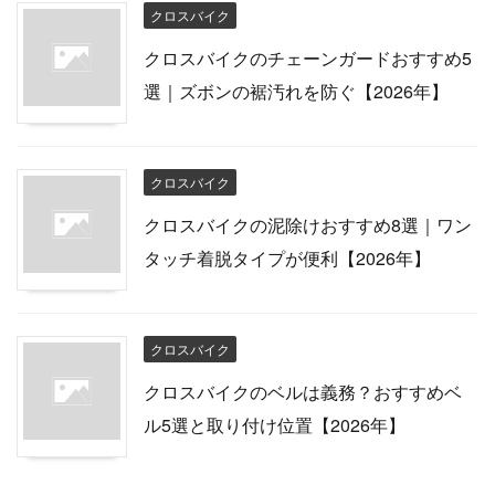
クロスバイク
クロスバイクのチェーンガードおすすめ5
選｜ズボンの裾汚れを防ぐ【2026年】
クロスバイク
クロスバイクの泥除けおすすめ8選｜ワン
タッチ着脱タイプが便利【2026年】
クロスバイク
クロスバイクのベルは義務？おすすめベ
ル5選と取り付け位置【2026年】