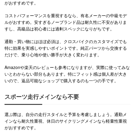
がおすすめです。
コストパフォーマンスを重視するなら、有名メーカーの中級モデ
ルがおすすめ。安すぎるノーブランド品は耐久性に不安がありま
すし、高級品は初心者には過剰スペックになりがちです。
通勤・買い物にはほぼ必須は、クロスバイクのカスタマイズでも
特に効果を実感しやすいポイントです。純正パーツから交換する
だけで、乗り心地や使い勝手が大きく変わります。
Amazonや楽天のレビューも参考になりますが、実際に使ってみな
いとわからない部分もあります。特にフィット感は個人差が大き
いので、返品可能なショップで購入するのも一つの手です。
スポーツ走行メインなら不要
選ぶ際は、自分の走行スタイルと予算を考慮しましょう。通勤メ
インなら耐久性重視、休日のサイクリングメインなら軽量性重視
がおすすめです。