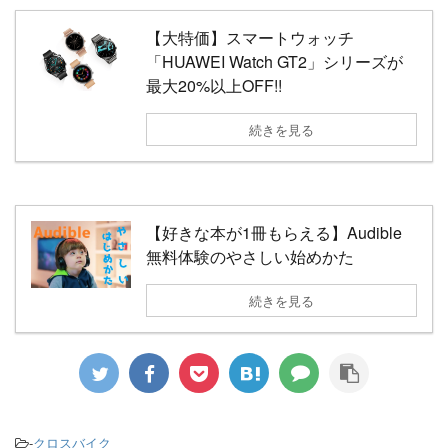
【大特価】スマートウォッチ
「HUAWEI Watch GT2」シリーズが
最大20%以上OFF!!
続きを見る
【好きな本が1冊もらえる】Audible
無料体験のやさしい始めかた
続きを見る
-
クロスバイク