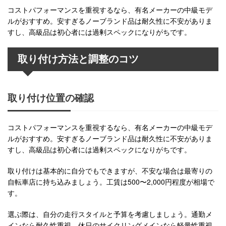
コストパフォーマンスを重視するなら、有名メーカーの中級モデ
ルがおすすめ。安すぎるノーブランド品は耐久性に不安がありま
すし、高級品は初心者には過剰スペックになりがちです。
取り付け方法と調整のコツ
取り付け位置の確認
コストパフォーマンスを重視するなら、有名メーカーの中級モデ
ルがおすすめ。安すぎるノーブランド品は耐久性に不安がありま
すし、高級品は初心者には過剰スペックになりがちです。
取り付けは基本的に自分でもできますが、不安な場合は最寄りの
自転車店に持ち込みましょう。工賃は500〜2,000円程度が相場で
す。
選ぶ際は、自分の走行スタイルと予算を考慮しましょう。通勤メ
インなら耐久性重視、休日のサイクリングメインなら軽量性重視