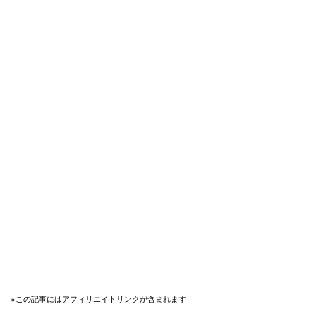
※この記事にはアフィリエイトリンクが含まれます