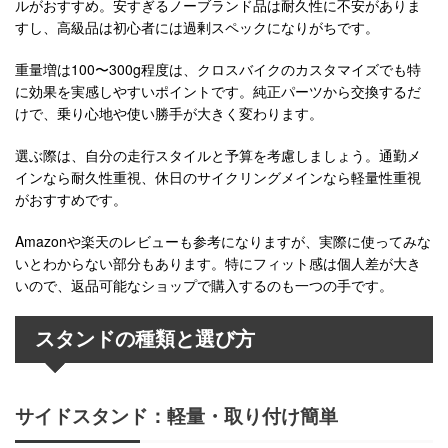
ルがおすすめ。安すぎるノーブランド品は耐久性に不安がありま
すし、高級品は初心者には過剰スペックになりがちです。
重量増は100〜300g程度は、クロスバイクのカスタマイズでも特
に効果を実感しやすいポイントです。純正パーツから交換するだ
けで、乗り心地や使い勝手が大きく変わります。
選ぶ際は、自分の走行スタイルと予算を考慮しましょう。通勤メ
インなら耐久性重視、休日のサイクリングメインなら軽量性重視
がおすすめです。
Amazonや楽天のレビューも参考になりますが、実際に使ってみな
いとわからない部分もあります。特にフィット感は個人差が大き
いので、返品可能なショップで購入するのも一つの手です。
スタンドの種類と選び方
サイドスタンド：軽量・取り付け簡単