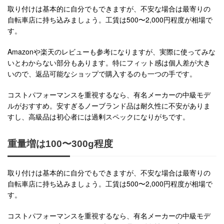
取り付けは基本的に自分でもできますが、不安な場合は最寄りの
自転車店に持ち込みましょう。工賃は500〜2,000円程度が相場で
す。
Amazonや楽天のレビューも参考になりますが、実際に使ってみな
いとわからない部分もあります。特にフィット感は個人差が大き
いので、返品可能なショップで購入するのも一つの手です。
コストパフォーマンスを重視するなら、有名メーカーの中級モデ
ルがおすすめ。安すぎるノーブランド品は耐久性に不安がありま
すし、高級品は初心者には過剰スペックになりがちです。
重量増は100〜300g程度
取り付けは基本的に自分でもできますが、不安な場合は最寄りの
自転車店に持ち込みましょう。工賃は500〜2,000円程度が相場で
す。
コストパフォーマンスを重視するなら、有名メーカーの中級モデ