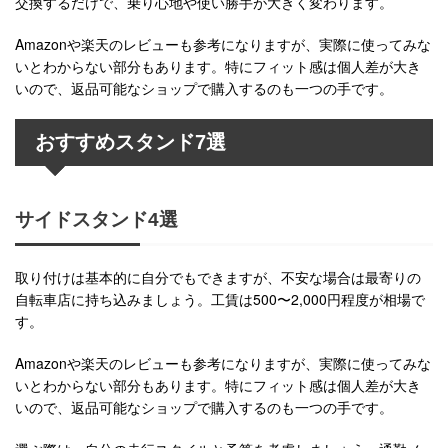
交換するだけで、乗り心地や使い勝手が大きく変わります。
Amazonや楽天のレビューも参考になりますが、実際に使ってみな
いとわからない部分もあります。特にフィット感は個人差が大き
いので、返品可能なショップで購入するのも一つの手です。
おすすめスタンド7選
サイドスタンド4選
取り付けは基本的に自分でもできますが、不安な場合は最寄りの
自転車店に持ち込みましょう。工賃は500〜2,000円程度が相場で
す。
Amazonや楽天のレビューも参考になりますが、実際に使ってみな
いとわからない部分もあります。特にフィット感は個人差が大き
いので、返品可能なショップで購入するのも一つの手です。