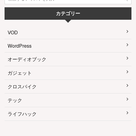
カテゴリー
VOD
WordPress
オーディオブック
ガジェット
クロスバイク
テック
ライフハック