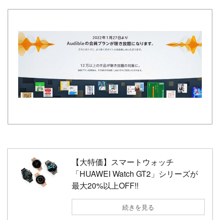
＼【12万冊】聴き放題はじまる／
【大特価】スマートウォッチ
「HUAWEI Watch GT2」シリーズが
最大20%以上OFF!!
続きを見る