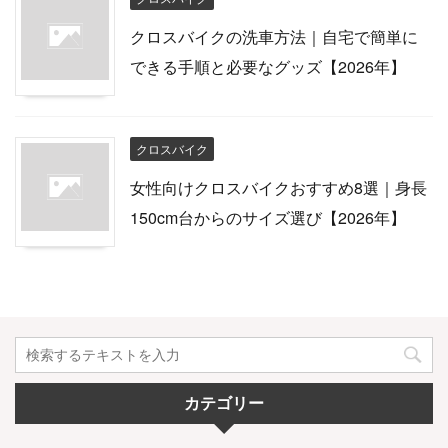
クロスバイクの洗車方法｜自宅で簡単に
できる手順と必要なグッズ【2026年】
クロスバイク
女性向けクロスバイクおすすめ8選｜身長
150cm台からのサイズ選び【2026年】
カテゴリー