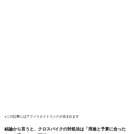
※この記事にはアフィリエイトリンクが含まれます
結論から言うと、クロスバイクの対処法は「用途と予算に合った