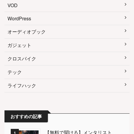
VOD
WordPress
オーディオブック
ガジェット
クロスバイク
テック
ライフハック
おすすめの記事
【無料で聞ける】メンタリスト
1