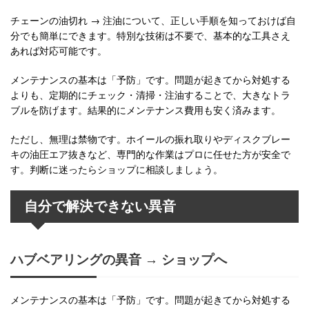
チェーンの油切れ → 注油について、正しい手順を知っておけば自
分でも簡単にできます。特別な技術は不要で、基本的な工具さえ
あれば対応可能です。
メンテナンスの基本は「予防」です。問題が起きてから対処する
よりも、定期的にチェック・清掃・注油することで、大きなトラ
ブルを防げます。結果的にメンテナンス費用も安く済みます。
ただし、無理は禁物です。ホイールの振れ取りやディスクブレー
キの油圧エア抜きなど、専門的な作業はプロに任せた方が安全で
す。判断に迷ったらショップに相談しましょう。
自分で解決できない異音
ハブベアリングの異音 → ショップへ
メンテナンスの基本は「予防」です。問題が起きてから対処する