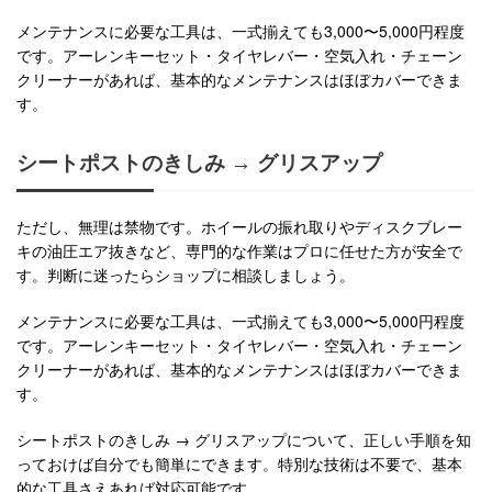
メンテナンスに必要な工具は、一式揃えても3,000〜5,000円程度
です。アーレンキーセット・タイヤレバー・空気入れ・チェーン
クリーナーがあれば、基本的なメンテナンスはほぼカバーできま
す。
シートポストのきしみ → グリスアップ
ただし、無理は禁物です。ホイールの振れ取りやディスクブレー
キの油圧エア抜きなど、専門的な作業はプロに任せた方が安全で
す。判断に迷ったらショップに相談しましょう。
メンテナンスに必要な工具は、一式揃えても3,000〜5,000円程度
です。アーレンキーセット・タイヤレバー・空気入れ・チェーン
クリーナーがあれば、基本的なメンテナンスはほぼカバーできま
す。
シートポストのきしみ → グリスアップについて、正しい手順を知
っておけば自分でも簡単にできます。特別な技術は不要で、基本
的な工具さえあれば対応可能です。