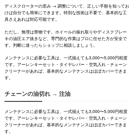
ディスクローターの歪み → 調整について、正しい手順を知ってお
けば自分でも簡単にできます。特別な技術は不要で、基本的な工
具さえあれば対応可能です。
ただし、無理は禁物です。ホイールの振れ取りやディスクブレー
キの油圧エア抜きなど、専門的な作業はプロに任せた方が安全で
す。判断に迷ったらショップに相談しましょう。
メンテナンスに必要な工具は、一式揃えても3,000〜5,000円程度
です。アーレンキーセット・タイヤレバー・空気入れ・チェーン
クリーナーがあれば、基本的なメンテナンスはほぼカバーできま
す。
チェーンの油切れ → 注油
メンテナンスに必要な工具は、一式揃えても3,000〜5,000円程度
です。アーレンキーセット・タイヤレバー・空気入れ・チェーン
クリーナーがあれば、基本的なメンテナンスはほぼカバーできま
す。