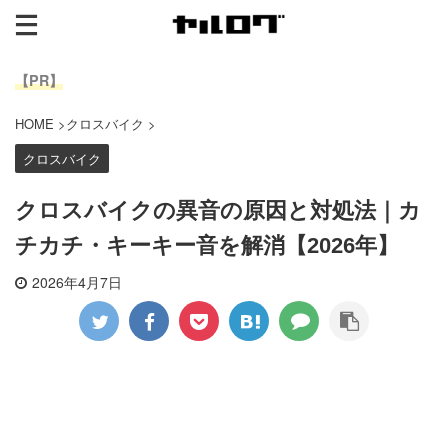
【PR】
HOME
>
クロスバイク
>
クロスバイク
クロスバイクの異音の原因と対処法｜カ
チカチ・キーキー音を解消【2026年】
2026年4月7日