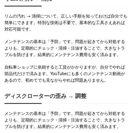
リムの汚れ → 清掃について、正しい手順を知っておけば自分でも
簡単にできます。特別な技術は不要で、基本的な工具さえあれば
対応可能です。
メンテナンスの基本は「予防」です。問題が起きてから対処する
よりも、定期的にチェック・清掃・注油することで、大きなトラ
ブルを防げます。結果的にメンテナンス費用も安く済みます。
自転車ショップに依頼すると工賃がかかりますが、自分でやれば
部品代だけで済みます。YouTubeにも多くのメンテナンス動画が
あるので、初めてでも見ながらやれば問題ありません。
ディスクローターの歪み → 調整
メンテナンスの基本は「予防」です。問題が起きてから対処する
よりも、定期的にチェック・清掃・注油することで、大きなトラ
ブルを防げます。結果的にメンテナンス費用も安く済みます。