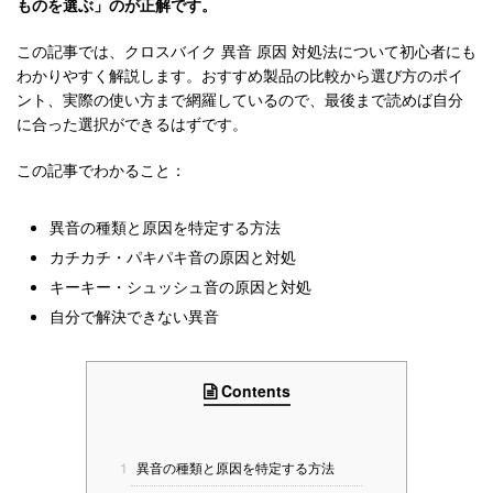
ものを選ぶ」のが正解です。
この記事では、クロスバイク 異音 原因 対処法について初心者にも
わかりやすく解説します。おすすめ製品の比較から選び方のポイ
ント、実際の使い方まで網羅しているので、最後まで読めば自分
に合った選択ができるはずです。
この記事でわかること：
異音の種類と原因を特定する方法
カチカチ・パキパキ音の原因と対処
キーキー・シュッシュ音の原因と対処
自分で解決できない異音
Contents
1
異音の種類と原因を特定する方法