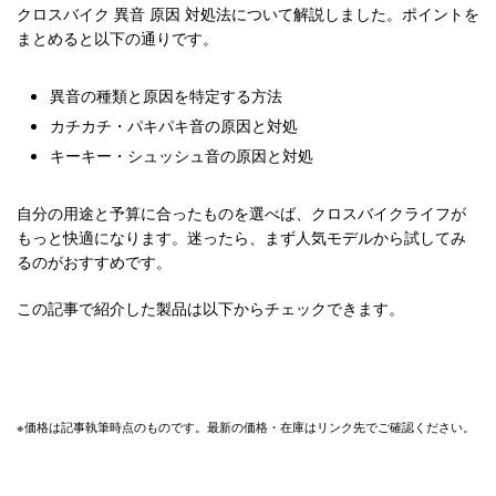
クロスバイク 異音 原因 対処法について解説しました。ポイントを
まとめると以下の通りです。
異音の種類と原因を特定する方法
カチカチ・パキパキ音の原因と対処
キーキー・シュッシュ音の原因と対処
自分の用途と予算に合ったものを選べば、クロスバイクライフが
もっと快適になります。迷ったら、まず人気モデルから試してみ
るのがおすすめです。
この記事で紹介した製品は以下からチェックできます。
※価格は記事執筆時点のものです。最新の価格・在庫はリンク先でご確認ください。