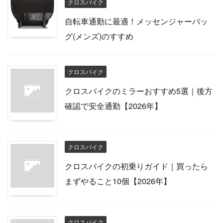
クロスバイク
自転車通勤に最適！メッセンジャーバッ
グ(メンズ)のすすめ
クロスバイク
クロスバイクのミラーおすすめ5選｜後方
確認で安全通勤【2026年】
クロスバイク
クロスバイクの初乗りガイド｜買ったら
まずやること10個【2026年】
クロスバイク