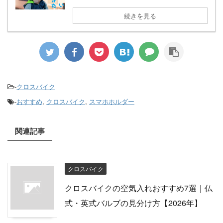
続きを見る
-
クロスバイク
-
おすすめ
,
クロスバイク
,
スマホホルダー
関連記事
クロスバイク
クロスバイクの空気入れおすすめ7選｜仏
式・英式バルブの見分け方【2026年】