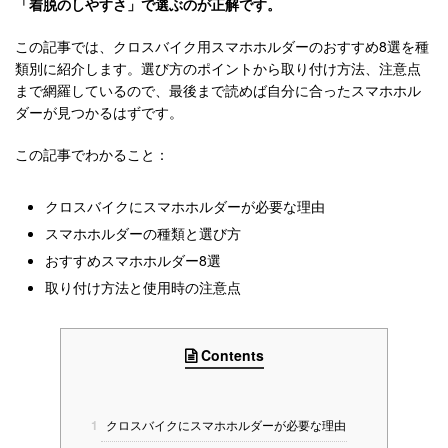
「着脱のしやすさ」で選ぶのが正解です。
この記事では、クロスバイク用スマホホルダーのおすすめ8選を種
類別に紹介します。選び方のポイントから取り付け方法、注意点
まで網羅しているので、最後まで読めば自分に合ったスマホホル
ダーが見つかるはずです。
この記事でわかること：
クロスバイクにスマホホルダーが必要な理由
スマホホルダーの種類と選び方
おすすめスマホホルダー8選
取り付け方法と使用時の注意点
Contents
1
クロスバイクにスマホホルダーが必要な理由