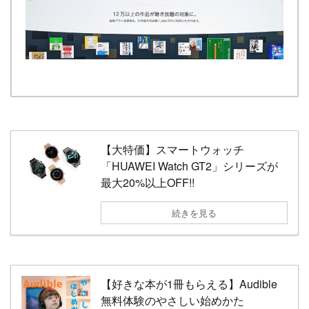
【大特価】スマートウォッチ
「HUAWEI Watch GT2」シリーズが
最大20%以上OFF!!
続きを見る
【好きな本が1冊もらえる】Audible
無料体験のやさしい始めかた