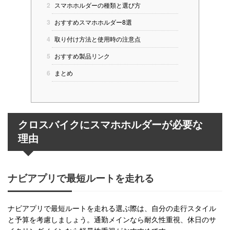
2
スマホホルダーの種類と選び方
3
おすすめスマホホルダー8選
4
取り付け方法と使用時の注意点
5
おすすめ製品リンク
6
まとめ
クロスバイクにスマホホルダーが必要な
理由
ナビアプリで最短ルートを走れる
ナビアプリで最短ルートを走れる選ぶ際は、自分の走行スタイル
と予算を考慮しましょう。通勤メインなら耐久性重視、休日のサ