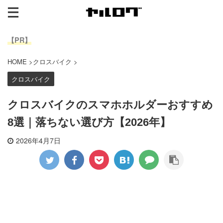
【PR】
HOME
>
クロスバイク
>
クロスバイク
クロスバイクのスマホホルダーおすすめ
8選｜落ちない選び方【2026年】
2026年4月7日