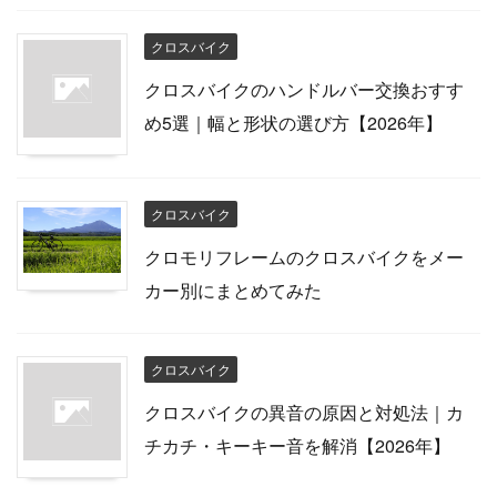
クロスバイク
クロスバイクのハンドルバー交換おすす
め5選｜幅と形状の選び方【2026年】
クロスバイク
クロモリフレームのクロスバイクをメー
カー別にまとめてみた
クロスバイク
クロスバイクの異音の原因と対処法｜カ
チカチ・キーキー音を解消【2026年】