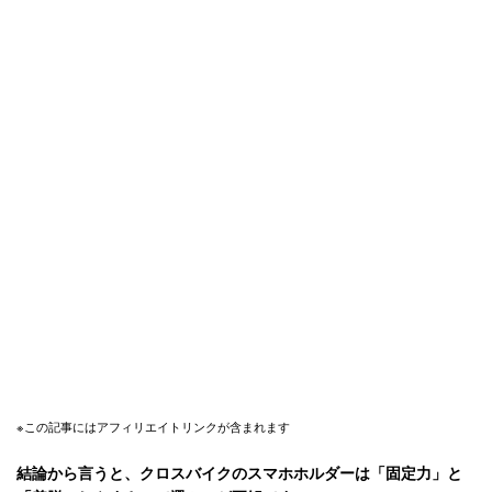
※この記事にはアフィリエイトリンクが含まれます
結論から言うと、クロスバイクのスマホホルダーは「固定力」と