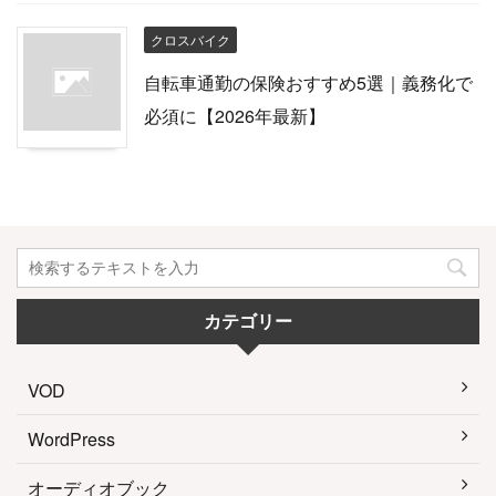
クロスバイク
自転車通勤の保険おすすめ5選｜義務化で
必須に【2026年最新】
カテゴリー
VOD
WordPress
オーディオブック