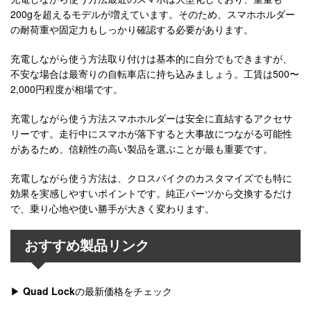
200gを超えるモデルが増えています。そのため、スマホホルダー
の耐荷重や固定力もしっかり確認する必要があります。
充電しながら使う方法取り付けは基本的に自分でもできますが、
不安な場合は最寄りの自転車店に持ち込みましょう。工賃は500〜
2,000円程度が相場です。
充電しながら使う方法スマホホルダーは安全に直結するアクセサ
リーです。走行中にスマホが落下すると大事故につながる可能性
があるため、信頼性の高い製品を選ぶことが最も重要です。
充電しながら使う方法は、クロスバイクのカスタマイズでも特に
効果を実感しやすいポイントです。純正パーツから交換するだけ
で、乗り心地や使い勝手が大きく変わります。
おすすめ製品リンク
▶
Quad Lock
の最新価格をチェック