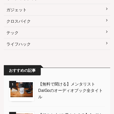
ガジェット
クロスバイク
テック
ライフハック
おすすめの記事
【無料で聞ける】メンタリスト
1
DaiGoのオーディオブック全タイト
ル