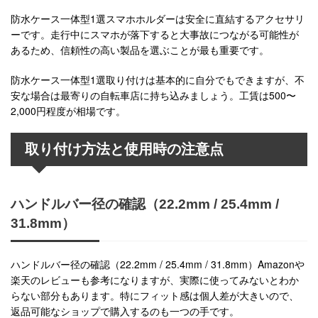
防水ケース一体型1選スマホホルダーは安全に直結するアクセサリ
ーです。走行中にスマホが落下すると大事故につながる可能性が
あるため、信頼性の高い製品を選ぶことが最も重要です。
防水ケース一体型1選取り付けは基本的に自分でもできますが、不
安な場合は最寄りの自転車店に持ち込みましょう。工賃は500〜
2,000円程度が相場です。
取り付け方法と使用時の注意点
ハンドルバー径の確認（22.2mm / 25.4mm /
31.8mm）
ハンドルバー径の確認（22.2mm / 25.4mm / 31.8mm）Amazonや
楽天のレビューも参考になりますが、実際に使ってみないとわか
らない部分もあります。特にフィット感は個人差が大きいので、
返品可能なショップで購入するのも一つの手です。