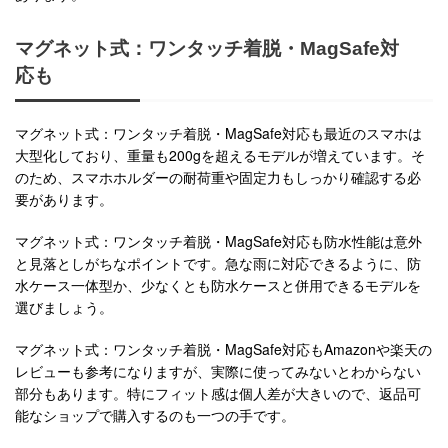
マグネット式：ワンタッチ着脱・MagSafe対
応も
マグネット式：ワンタッチ着脱・MagSafe対応も最近のスマホは
大型化しており、重量も200gを超えるモデルが増えています。そ
のため、スマホホルダーの耐荷重や固定力もしっかり確認する必
要があります。
マグネット式：ワンタッチ着脱・MagSafe対応も防水性能は意外
と見落としがちなポイントです。急な雨に対応できるように、防
水ケース一体型か、少なくとも防水ケースと併用できるモデルを
選びましょう。
マグネット式：ワンタッチ着脱・MagSafe対応もAmazonや楽天の
レビューも参考になりますが、実際に使ってみないとわからない
部分もあります。特にフィット感は個人差が大きいので、返品可
能なショップで購入するのも一つの手です。