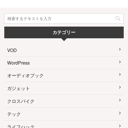
カテゴリー
VOD
WordPress
オーディオブック
ガジェット
クロスバイク
テック
ライフハック